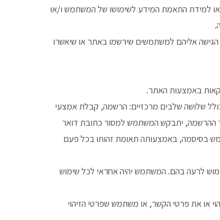
או למידת התאמת המידע לשימושו של המשתמש ו/או
.
ת הגישה אליהם למשתמשים שירשמו באתר או שיאשרו
כולל שלושה שלבים מרכזיים: הרשמה, קבלת אמצעי
יך ההרשמה, יתבקש המשתמש למסור כתובת דואר
שתמש בסיסמה, באמצעותה תאומת זהותו בכל פעם
מוש לרעה בהם. המשתמש יהיה אחראי לכל שימוש
וי או את פרטי הקשר, או משתמש שפרטי הזיהוי