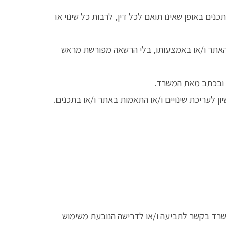
 באופן שאינו תואם לכל דין, לרבות כל שינוי או
האתר ו/או באמצעותו, בלי הרשאה מפורשת מראש
 ובכתב מאת המשרד.
יון לעריכת שינויים ו/או התאמות באתר ו/או בתכנים.
משרד בקשר לתביעה ו/או לדרישה הנובעת משימוש