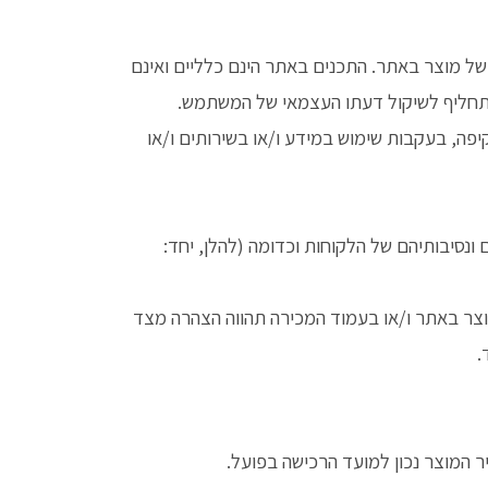
של מוצר באתר. התכנים באתר הינם כלליים ואינם
ו תחליף לשיקול דעתו העצמאי של המשתמש.
קיפה, בעקבות שימוש במידע ו/או בשירותים ו/או
ונסיבותיהם של הלקוחות וכדומה (להלן, יחד:
צר באתר ו/או בעמוד המכירה תהווה הצהרה מצד
.
 המוצר נכון למועד הרכישה בפועל.