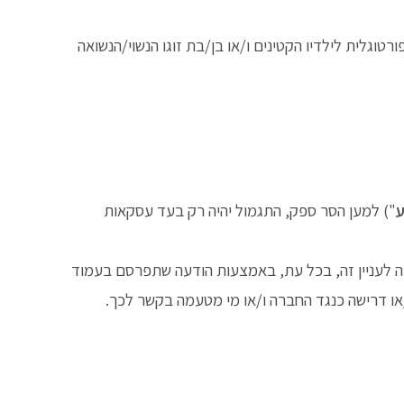
טוגלית לילדיו הקטינים ו/או בן/בת זוגו הנשוי/הנשואה
") למען הסר ספק, התגמול יהיה רק בעד עסקאות
ה לעניין זה, בכל עת, באמצעות הודעה שתפרסם בעמוד
או דרישה כנגד החברה ו/או מי מטעמה בקשר לכך.