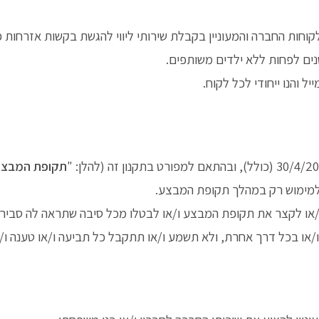
קוחות החברה והמעוניין בקבלת שירותי ליווי להגשת בקשות אזרחות פור
 והנו ייחודי לכל לקוח.
תקופת המבצע
למימוש רק במהלך תקופת המבצע.
/או לקצר את תקופת המבצע ו/או לבטלו מכל סיבה שתראה לה סביר
/או בכל דרך אחרת, ולא תשמע ו/או תתקבל כל תביעה ו/או טענה ו/