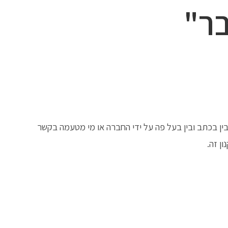
בר"
 בין בכתב ובין בעל פה על ידי החברה או מי מטעמה בקשר
ן זה.