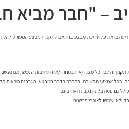
ב – "חבר מביא ח
דיעה בזאת על עריכת מבצע בהתאם לתקנון המבצע המפורט להלן:
תקנון זה לבין כל מצג ו/או הבטחה ו/או התחייבות שנעשו, אם נעשו,
ה, בכל אמצעי תקשורת, החברה בדבר המבצע, תגברנה הוראות תקנו
ולל גם פניה בלשון נקבה ו/או רבים.
ד ולא ישמשו לצורכי פרשנות.