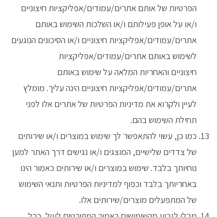
הפרטיות של אותם אתרים/עמודים/אפליקציות חיצוניים
ו/או על אופן פעילותם ו/או השלכות השימוש באותם
אתרים/עמודים/אפליקציות חיצוניים ו/או הסיכונים הנוגעים
לשימוש באותם אתרים/עמודים/אפליקציות
חיצוניים והאחריות המלאה על שימוש באותם
אתרים/עמודים/אפליקציות חיצוניים הינה עליך. מומלץ
לעיין ולקרוא את מדיניות הפרטיות של אתרים אלו לפני
תחילת השימוש בהם.
כמו כן, עשוי להתאפשר לך שימוש במוצרים ו/או שירותים
של צדדים שלישיים, המוצגים ו/או נגישים דרך האתר למען
נוחיותך בלבד. שימוש במוצרים ו/או שירותים כאמור הינו
באחריותך בלבד וכפוף למדיניות הפרטיות ותנאי השימוש
של המתפעלים מוצרים/שירותים אלו.
מבלי לגרוע מהשימושים כאמור המפורטים לעיל, ככל