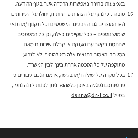
באמצעות בחירה באפשרות ההסרה אשר בגוף ההודעה.
מובהר, כי נוסף על הצהרת פרטיות זו, יחולו על השירותים
ו/או המוצרים גם ההיבטים המשפטיים וכל תקנון ו/או תנאי
שימוש נוספים – ככל שקיימים כאלה, וכן כל המסמכים
שחתמת בקשר עם הענקת או קבלת שירותים מאת
המשרד. האמור בתנאים אלה בא להוסיף ולא לגרוע
מתוקפה של כל הסכמה אחרת בינך לבין המשרד.
בכל מקרה של שאלה ו/או בקשה, או אם הנכם סבורים כי
פרטיותכם נפגעה באופן כלשהוא, ניתן לפנות לדנה נחמן,
במייל
danna@dn-l.co.il