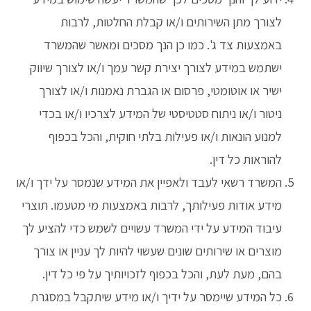
לצורך מתן השירותים ו/או קבלת החלטות, לרבות
באמצעות צד ג'. כמו כן הנך מסכים ומאשר שהמשרד
ישתמש במידע לצורך יצירת קשר עמך ו/או לצורך שיווק
ישיר או אוטומטי, פרסום או הגברת נאמנות ו/או לצורך
ניטור ו/או ניתוח סטטיסטי של המידע לצרכיו ו/או בכדי
למנוע הונאות ו/או פעילות בלתי חוקית, והכל בכפוף
להוראות כל דין.
המשרד רשאי לעבד ולאפיין את המידע שנמסר על ידך ו/או
מידע אודות פעילותך, לרבות באמצעות מי מטעמו. תוצרי
עיבוד המידע על ידי המשרד עשויים לשמש כדי להציע לך
מוצרים או שירותים שונים שעשוי להיות לך עניין או צורך
בהם, מעת לעת, והכל בכפוף לזכויותיך על פי כל דין.
כל המידע שיימסר על ידיך ו/או מידע שיתקבל במסגרת