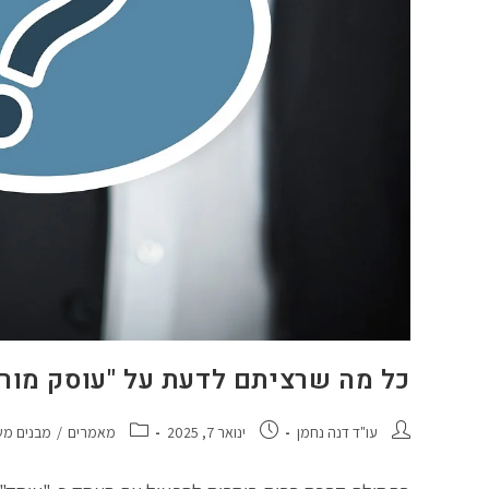
כל מה שרציתם לדעת על "עוסק מורשה
עו"ד דנה נחמן
ינואר 7, 2025
מאמרים
/
מבנים מש