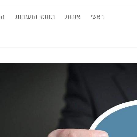
ראשי
אודות
תחומי התמחות
הצ