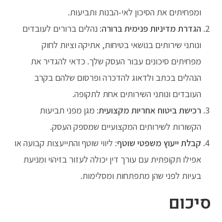
ומפחיתים את הסיכון לאי-הבנות ותביעות.
הגדרת מדיניות פנימית ברורה
: נהלים ברורים לעובדים
ונותני שירותים בנושאי בטיחות, אתיקה וציות לחוק
מפחיתים סיכונים עבור העסק שלך. כדאי להגדיר את
הנהלים בכתב ולדאוג להדכרה ופרסום שלהם בקרב
העובדים ונותני השירותים אחת לתקופה.
רכישת ביטוח אחריות מקצועית
: מגן מפני תביעות
הקשורות לשירותים המקצועיים שמספק העסק.
קבלת ייעוץ משפטי שוטף
: ליווי שוטף והתייעצות קבועה או
אפילו תקופתית עם עורך דין יכולה לעזור בזיהוי ומניעת
בעיות לפני שהן מתפתחות ומסלימות.
סיכום