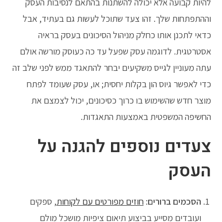
להיות קבועה אלא יכולה להשתנות בהתאם לנסיבות העסק
וההתפתחות שלך. זהו צעד שתוכל לעשות גם בעתיד, אבל
כדאי לתכנן אותו כחלק מניהול הסיכונים בעסק בראיה
אסטרטגית. לדוגמה עסק שפעל עד כה כעוסק מורשה אולם
עתה מעוניין לגייס משקיעים יבחר להתאגד ממש לפני שלב זה
כדי לאפשר גיוס הון בקלות יחסית; או, עסק שעומד לפתח
מוצר חדש שהשימוש בו כרוך כסיכונים, יכול לצמצם את
החשיפה המשפטית באמצעות התאגדות.
צעדים נוספים להגנה על
העסק
הסכמים ברורים
:
חוזים מפורטים עם לקוחות
, ספקים
ועובדים מסייע בביצוע תיאום ציפיות מושכל מולם