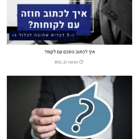
איך לכתוב הסכם עם לקוח?
נובמבר 21, 2021