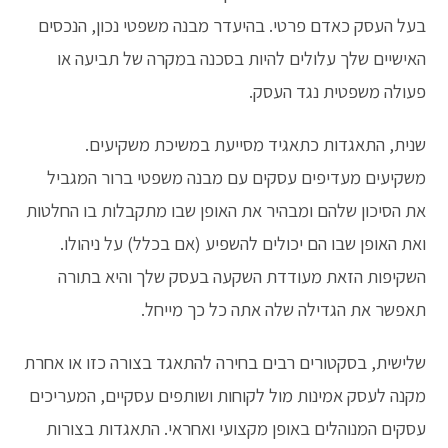
בעל העסק כאדם פרטי. בהיעדר מבנה משפטי נכון, הנכסים
האישיים שלך עלולים להיות בסכנה במקרה של תביעה או
פעולה משפטית נגד העסק.
שנית, התאגדות כתאגיד מסייעת במשיכת משקיעים.
משקיעים מעדיפים עסקים עם מבנה משפטי ברור המגביל
את הסיכון שלהם ומבהיר את האופן שבו מתקבלות בו החלטות
ואת האופן שבו הם יכולים להשפיע (אם בכלל) על ניהולו.
השקיפות הזאת מעודדת השקעה בעסק שלך והיא בתורה
תאפשר את הגדילה שלה אתה כל כך מייחל.
שלישית, בסקטורים רבים בחירה להתאגד בצורה כזו או אחרת
מקנה לעסק אמינות מול לקוחות ושותפים עסקיים, המעריכים
עסקים המנוהלים באופן מקצועי ואחראי. התאגדות בצורות