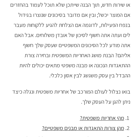
או שירות חדש, תוך הבנה שייתכן שלא תוכל לעמוד בהחזרים
אם המוצר יכשל; ובין אם מדובר בסיכונים שנוצרו בגידול
בנפח הפעילות, לדוגמה אם הצלחת להגיע ללקוחות מעבר
לים ועתה אתה חשוף לסיכון של אובדן משלוחים. אבל האם
אתה מודע לכל הסיכונים המשפטיים שעסק שלך חשוף
אליהם? הבנת מושג האחריות המשפטית ובחירה צורת
ההתאגדות הנכונה או מבנה משפטי מתאים יכולים להיות
ההבדל בין עסק משגשג לבין אסון כלכלי.
בואו נצלול לעולם המורכב של אחריות משפטית ונגלה כיצד
ניתן להגן על העסק שלך.
מהי אחריות משפטית?
מהן צורות התאגדות או מבנים משפטיים?