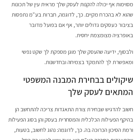
מסוימות אף יכולה להקנות לעסק שלך מראית עין של תכונות
שהוא לא בהכרח מקיים. כך, לדוגמה, חברות בע"מ נתפסות
בציבור כעסקים גדולים יותר, אף אם בפועל מדובר
באופרציה מצומצמת יחסית.
ולבסוף, ידיעה שהעסק שלך מוגן מספקת לך שקט נפשי
ומאפשרת לך להתמקד בצמיחה ובחדשנות.
שיקולים בבחירת המבנה המשפטי
המתאים לעסק שלך
חשוב להדגיש שבחירת צורת התאגדות צריכה להתחשב הן
בהיקף הפעילות הכלכלית והמסחרית בעסק והן בסוג הפעילות
ורמת הסיכון הכרוכה בה. כך, לדוגמה: נהוג לחשוב, בטעות,