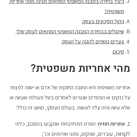
כיצד בחירה במבנה המשפטי המתאים מגינה מפני אחריות
משפטית?
ניהול הסיכונים בעסק
שיקולים בבחירת המבנה המשפטי המתאים לעסק שלך
צעדים נוספים להגנה על העסק
סיכום
מהי אחריות משפטית?
אחריות משפטית היא החובה החוקית של אדם או ישות לפצות
על נזקים או הפסדים שנגרמו לאחרים בשל פעולות שעשה או
שלא עשה והיה עליו לעשות. בעולם העסקי, מושג זה כולל:
1.
אחריות חוזית
: הפרת התחייבויות שנקבעו בהסכם, כלפי
לקוחות, עובדים, ספקים, נותני שירותים וכו';