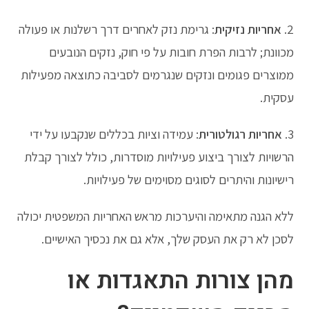
2.
אחריות נזיקית
: גרימת נזק לאחרים דרך רשלנות או פעולה
מכוונת; לרבות הפרת חובות על פי חוק, נזקים הנובעים
ממוצרים פגומים ונזקים שנגרמים לסביבה כתוצאה מפעילות
עסקית.
3.
אחריות רגולטורית
: עמידה וציות בכללים שנקבעו על ידי
הרשויות לצורך ביצוע פעילויות מוסדרות, כולל לצורך קבלת
רישיונות והיתרים לסוגים מסוימים של פעילויות.
ללא הגנה מתאימה והיערכות מראש האחריות המשפטית יכולה
לסכן לא רק את העסק שלך, אלא גם את נכסיך האישיים.
מהן צורות התאגדות או