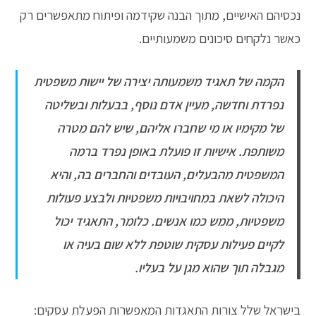
נכסיהם האישיים, מתוך הבנה שקידמה ופיתוח מתאפשרים רק
כאשר נלקחים סיכונים משמעותיים.
הקמה של תאגיד משמעותה יצירה של יישות משפטית
נפרדת וחדשה, מעיין אדם נוסף, בבעלות ובשליטה
של מקימיו או מי שחברו אליהם, שיש להם מטרה
משותפת. אישיות זו פועלת באופן נפרד ברמה
המשפטית מהבעלים, העובדים והחברים בה, והיא
היכולה לשאת במחויבויות משפטיות ולבצע פעולות
משפטיות, ממש כמו אנשים. כלומר, התאגיד יכול
לקיים פעילות עסקית שוטפת ללא שום בעיה או
מגבלה תוך שהוא מגן על בעליו.
בישראל שלל צורות התאגדות המאפשרות הפעלת עסקים: