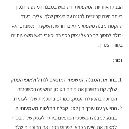
הבנת האחריות המשפטית והשימוש במבנה המשפטי הנכון
ביותר הינם קריטיים להגנה על העסק שלך ועליך. בעוד
שהקמת מבנה משפטי מתאים דורשת השקעה ראשונית, היא
יכולה לחסוך לך כבעל עסק כסף רב וכאבי ראש משמעותיים
בטווח הארוך.
זכור:
בחר את המבנה המשפטי המתאים לגודל ולאופי העסק
שלך
. קח בחשבון את מידת הסיכון החשיפה המשפטית
הכרוכה בהפעלת העסק, כמו גם בתוכניות שלך לעתידו.
התייעץ עם עורך דין לפני קבלת החלטות משמעותיות
בנוגע למבנה המשפטי המתאים ביותר לעסק שלך. בכדי
למצות את הייעוץ כדאי לפרוס בפניו את התוכניות שלך