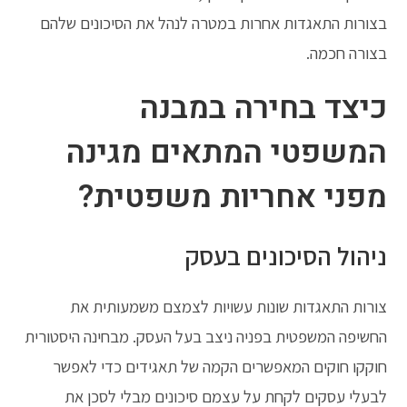
בצורות התאגדות אחרות במטרה לנהל את הסיכונים שלהם
בצורה חכמה.
כיצד בחירה במבנה
המשפטי המתאים מגינה
מפני אחריות משפטית?
ניהול הסיכונים בעסק
צורות התאגדות שונות עשויות לצמצם משמעותית את
החשיפה המשפטית בפניה ניצב בעל העסק. מבחינה היסטורית
חוקקו חוקים המאפשרים הקמה של תאגידים כדי לאפשר
לבעלי עסקים לקחת על עצמם סיכונים מבלי לסכן את