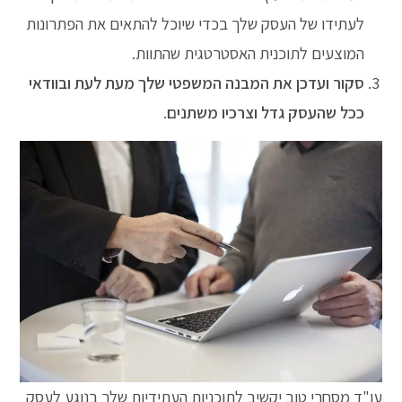
לעתידו של העסק שלך בכדי שיוכל להתאים את הפתרונות
המוצעים לתוכנית האסטרטגית שהתוות.
סקור ועדכן את המבנה המשפטי שלך מעת לעת ובוודאי
ככל שהעסק גדל וצרכיו משתנים
.
עו"ד מסחרי טוב יקשיב לתוכניות העתידיות שלך בנוגע לעסק