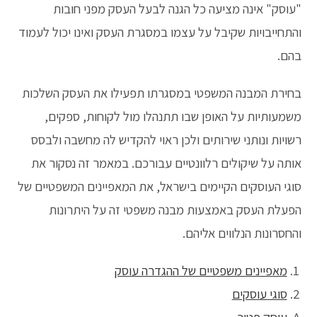
"עוסק" אינה מציעה כל הגנה לבעל העסק מפני חובות
והתחייבויות שקיבל על עצמו במסגרת העסק ואינו יכול לעמוד
בהם.
בחירת המבנה המשפטי במסגרתו תפעילו את העסק השלכות
משמעותיות על האופן שבו תתנהלו מול לקוחות, ספקים,
רשויות ונותני שירותים ולכן ראוי להקדיש לה מחשבה ולבסס
אותה על שיקולים רלוונטיים עבורכם. במאמר זה נסקור את
סוגי העוסקים הקיימים בישראל, את המאפיינים המשפטיים של
הפעלת העסק באמצעות מבנה משפטי זה על היתרונות
והחסרונות הנלווים אליהם.
מאפיינים משפטיים של ההגדרה עוסק
סוגי עוסקים