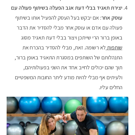
יצירת תאגיד בבלי דעת אגב
הפעלה בשיתוף פעולה עם
עוסק אחר
: אם יבקש בעל העסק להפעיל אותו בשיתוף
פעולה עם אדם או עוסק אחר מבלי להסדיר את הדבר
באופן ברור הרי שייתכן ויצור בבלי דעת תאגיד מסוג
שותפות
לא רשומה. זאת, מבלי להסדיר בהכרח את
התנהלותם של השותפים במסגרת התאגיד באופן ברור,
תוך שהם יכולים לחייב אחד את השני בפעולותיהם,
ולעיתים אף מבלי להיות מודע ליתר החובות המשפטיים
החלים עליו.