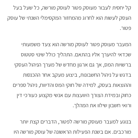
קל יחסית לעבור מעוסק פטור לעוסק מורשה, כל שעל בעל
העסק לעשות הוא לחרוג מהמחזור המקסימלי השנתי של עוסק
פטור.
המעבר מעוסק פטור לעוסק מורשה הוא צעד משמעותי
שכדאי להיערך אליו בהתאם. התהליך כולל שינוי סטטוס
ברשויות המס, אך גם ארגון מחדש של מערך הניהול העסקי
בדגש על ניהול החשבונות, ביצוע מעקב אחר ההכנסות
וההוצאות בעסק, למידה של חוקי המס והדיווח, ניהול ספרים
כחוק ובמידת הצורך היוועצות עם אנשי מקצוע כעורכי דין
ורואי חשבון שילוו את המהלך.
בנוגע למעבר מעוסק מורשה לפטור, הדברים קצת יותר
מורכבים. אם בשנת הפעילות הראשונה של עוסק מורשה היו