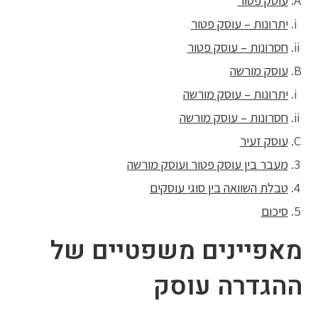
עוסק פטור
יתרונות – עוסק פטור
חסרונות – עוסק פטור
עוסק מורשה
יתרונות – עוסק מורשה
חסרונות – עוסק מורשה
עוסק זעיר
מעבר בין עוסק פטור ועוסק מורשה
טבלת השוואה בין סוגי עוסקים
סיכום
מאפיינים משפטיים של
ההגדרה עוסק