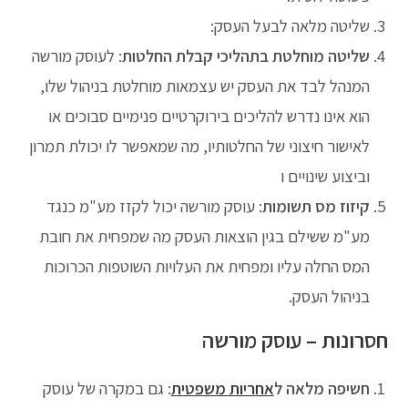
שליטה מלאה לבעל העסק:
שליטה מוחלטת בתהליכי קבלת החלטות
: לעוסק מורשה
המנהל לבד את העסק יש עצמאות מוחלטת בניהול שלו,
הוא אינו נדרש להליכים בירוקרטיים פנימיים סבוכים או
לאישור חיצוני של החלטותיו, מה שמאפשר לו יכולת תמרון
וביצוע שינויים ו
קיזוז מס תשומות
: עוסק מורשה יכול לקזז מע"מ כנגד
מע"מ ששילם בגין הוצאות העסק מה שמפחית את חובת
המס החלה עליו ומפחית את העלויות השוטפות הכרוכות
בניהול העסק.
חסרונות – עוסק מורשה
חשיפה מלאה ל
אחריות משפטית
: גם במקרה של עוסק