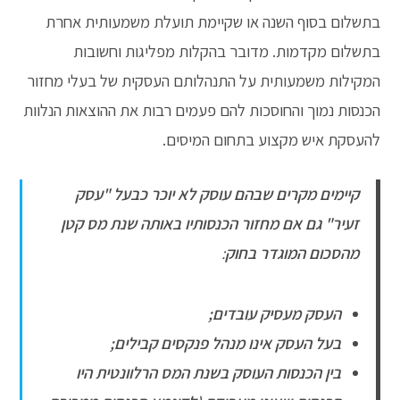
בתשלום בסוף השנה או שקיימת תועלת משמעותית אחרת
בתשלום מקדמות. מדובר בהקלות מפליגות וחשובות
המקילות משמעותית על התנהלותם העסקית של בעלי מחזור
הכנסות נמוך והחוסכות להם פעמים רבות את ההוצאות הנלוות
להעסקת איש מקצוע בתחום המיסים.
קיימים מקרים שבהם עוסק לא יוכר כבעל "עסק
זעיר" גם אם מחזור הכנסותיו באותה שנת מס קטן
מהסכום המוגדר בחוק
:
העסק מעסיק עובדים;
בעל העסק אינו מנהל פנקסים קבילים;
בין הכנסות העוסק בשנת המס הרלוונטית היו