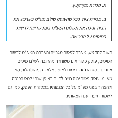
א. מכירת מקרקעין.
ב. מכירת ציוד ככל שהעוסק שילם מע"מ כשרכש את
הציוד וניכה את תשלום המע"מ בעת שדיווח לרשות
המיסים על הרכישה.
חשוב להדגיש, מעבר לפטור מגבייה והעברת המע"מ לרשות
המיסים, עוסק פטור אינו משוחרר מהחובה לשלם מיסים
אחרים כ
מס הכנסה
ו
ביטוח לאומי
, אלא רק מהתנהלות מול
מע"מ. עוסק פטור יהיה חייב לדווח באופן שנתי למס הכנסה
ולהצהיר בפני מע"מ על כל הכנסותיו במסגרת העסק, כמו גם
לשמור תיעוד עם הוצאותיו.