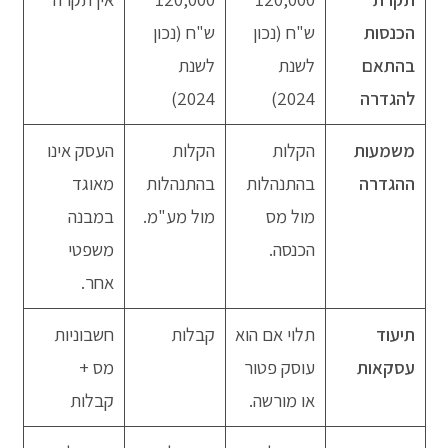
הכנסות
ש"ח (נכון
ש"ח (נכון
בהתאם
לשנת
לשנת
להגדרה
2024)
2024)
משמעות
הקלות
הקלות
העסק אינו
ההגדרה
בהתנהלות
בהתנהלות
מאוגד
מול מס
מול מע"מ.
במבנה
הכנסה.
משפטי
אחר.
תיעוד
תלוי אם הוא
קבלות
חשבוניות
עסקאות
עוסק פטור
מס +
או מורשה.
קבלות