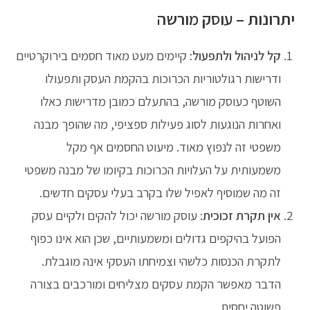
יתרונות – עוסק מורשה
קל לניהול ולתפעול
: קיימים מעט מאוד חסמים בירוקרטיים
ודרישות רגולטוריות הכרוכות בהקמת העסק ותפעולו
השוטף כעוסק מורשה, בהתעלם כמובן מדרישות כאלו
ואחרות הנוגעות לסוג פעילות ספציפי, מה שהופך מבנה
משפטי זה לנפוץ מאוד. מיעוט החסמים אף מקל
משמעותית על העלויות הכרוכות בקיומו של מבנה משפטי
זה מה שמוסיף לאפיל שלו בקרב בעלי עסקים חדשים.
אין תקרת זכוכית
: עוסק מורשה יכול להקים ולקיים עסק
הפועל בהיקפים גדולים ומשמעותיים, שכן הוא אינו כפוף
לתקרת הכנסות כלשהי וצמיחתו העסקי אינה מוגבלת.
הדבר מאפשר הקמת עסקים מצליחים ומורכבים בצורה
פשוטה יחסית.