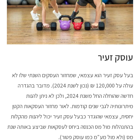
עוסק זעיר
בעל עסק זעיר הוא עצמאי, שמחזור העסקים השנתי שלו לא
עולה על 120,000 ₪ (נכון לשנת 2024). מדובר בהגדרה
חדשה שהוחלה החל משנת 2024, ולכן לא ניתן להנות
מיתרונותיה לגבי שנים קודמות. לאור מחזור העסקאות הקטן
יחסית, עצמאי שהוגדר כבעל עסק זעיר יכול ליהנות מהקלות
בהתנהלות מול מס הכנסה ביחס לעסקאות שביצע באותה שנת
מס (ולא מול מע"מ כמו עוסק פטור).