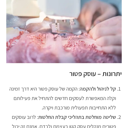
יתרונות – עוסק פטור
קל לניהול ולהקמה
: הקמה של עוסק פטור היא דרך זמינה
וקלה המאפשרת לעסקים חדשים להתחיל את פעילותם
ללא התחייבות תפעולית מורכבת ויקרה.
שליטה מוחלטת בתהליכי קבלת החלטות
: לרוב עוסקים
פטורים מנהלים עסק קטן בעצמם ולבדם. אמנם זה יכול