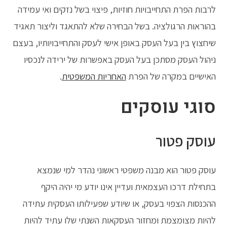
לרבות הפרת התחייבויות חוזיות, פיצוי בשל נזקים ואי עמידה
בהוראות הרגולציה. בשל הבחירה שלא להתאגד וליצור תאגיד
שיחצוץ בין בעל העסק באופן אישי לעסק והתחייבויותיו, בעצם
ניהול העסק מסתכן בעל העסק באפשרות של ירידה לנכסיו
האישיים במקרה של הפרת
האחריות המשפטית
.
סוגי עוסקים
עוסק פטור
עוסק פטור הוא מבנה משפטי ראשוני נהדר למי שנמצא
בתחילת דרכו העצמאית ועדיין אינו יודע מי יהיה היקף
ההכנסות הצפוי בעסק, או שיודע שפעילותו העסקית עתידה
להיות מצומצמת ומחזור העסקאות השנתי שלו עתיד להיות