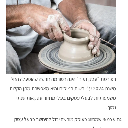
רפורמת "עסק זעיר" הינה רפורמה חדשה שהופעלה החל
משנת 2024 ע"י רשות המיסים והיא מאפשרת מתן הקלות
משמעותיות לבעלי עסקים בעלי מחזור עסקאות שנתי
נמוך.
גם עצמאי שמסווג כעוסק מורשה יכול להיחשב כבעל עסק