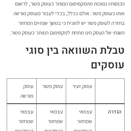
הכנסותיו נמוכות מהמקסימום המותר כעוסק פטור, לרשום
אותו כעוסק פטור. אולם ככלל, בכדי לעבור מעוסק מורשה
בחזרה לעוסק פטור יש להוכיח כי במשך שנתיים המחזור
השנתי של העסק הינו מתחת למקסימום המותר כעוסק פטור.
טבלת השוואה בין סוגי
עוסקים
עוסק זעיר
עוסק פטור
עוסק
מורשה
הגדרה
עצמאי
עצמאי
עצמאי
שמחזור
שמחזור
שמחזור
העסקאות
העסקאות
העסקאות