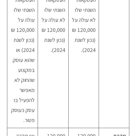
השנתי שלו
השנתי שלו
השנתי שלו
לא עולה על
לא עולה על
עולה על
120,000 ₪
120,000 ₪
120,000 ₪
(נכון לשנת
(נכון לשנת
(נכון לשנת
2024).
2024).
2024) או
שהוא עוסק
במקצוע
שהחוק לא
מאפשר
להפעיל בו
עסק כעוסק
פטור.
תקרת
120,000
120,000
אין תקרה