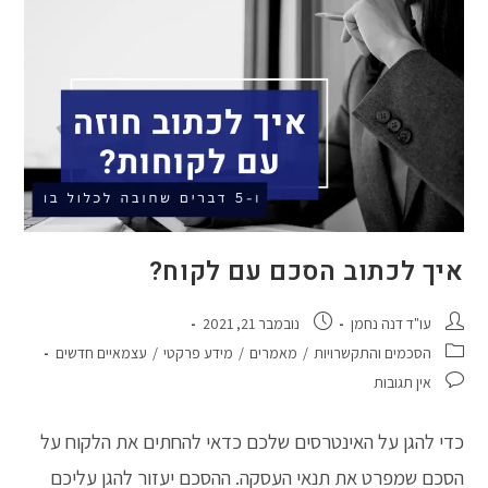
סרבנים?
איך לכתוב הסכם עם לקוח?
מחבר:
פורסם:
עו"ד דנה נחמן
נובמבר 21, 2021
קטגוריה:
הסכמים והתקשרויות
/
מאמרים
/
מידע פרקטי
/
עצמאיים חדשים
תגובות:
אין תגובות
כדי להגן על האינטרסים שלכם כדאי להחתים את הלקוח על
הסכם שמפרט את תנאי העסקה. ההסכם יעזור להגן עליכם