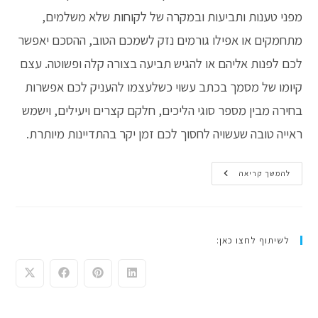
מפני טענות ותביעות ובמקרה של לקוחות שלא משלמים,
מתחמקים או אפילו גורמים נזק לשמכם הטוב, ההסכם יאפשר
לכם לפנות אליהם או להגיש תביעה בצורה קלה ופשוטה. עצם
קיומו של מסמך בכתב עשוי כשלעצמו להעניק לכם אפשרות
בחירה מבין מספר סוגי הליכים, חלקם קצרים ויעילים, וישמש
ראייה טובה שעשויה לחסוך לכם זמן יקר בהתדיינות מיותרת.
איך
להמשך קריאה
לכתוב
הסכם
עם
לקוח?
לשיתוף לחצו כאן: