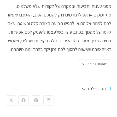
מפני טענות ותביעות ובמקרה של לקוחות שלא משלמים,
מתחמקים או אפילו גורמים נזק לשמכם הטוב, ההסכם יאפשר
לכם לפנות אליהם או להגיש תביעה בצורה קלה ופשוטה. עצם
קיומו של מסמך בכתב עשוי כשלעצמו להעניק לכם אפשרות
בחירה מבין מספר סוגי הליכים, חלקם קצרים ויעילים, וישמש
ראייה טובה שעשויה לחסוך לכם זמן יקר בהתדיינות מיותרת.
איך
להמשך קריאה
לכתוב
הסכם
עם
לקוח?
לשיתוף לחצו כאן: