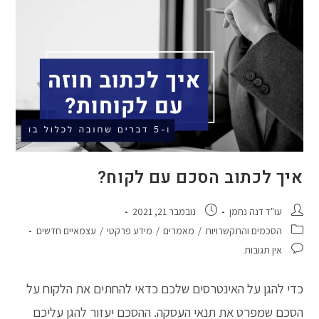
סרבנים?
איך לכתוב הסכם עם לקוח?
מחבר:
פורסם:
עו"ד דנה נחמן
נובמבר 21, 2021
קטגוריה:
הסכמים והתקשרויות
/
מאמרים
/
מידע פרקטי
/
עצמאיים חדשים
תגובות:
אין תגובות
כדי להגן על האינטרסים שלכם כדאי להחתים את הלקוח על
הסכם שמפרט את תנאי העסקה. ההסכם יעזור להגן עליכם