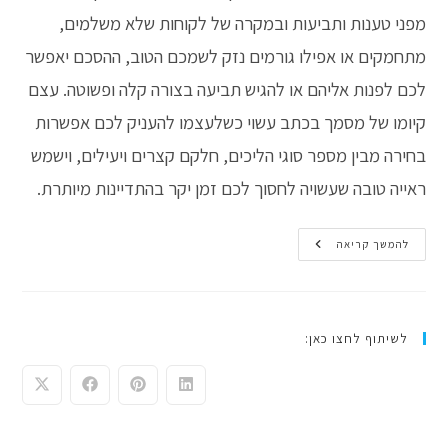
מפני טענות ותביעות ובמקרה של לקוחות שלא משלמים,
מתחמקים או אפילו גורמים נזק לשמכם הטוב, ההסכם יאפשר
לכם לפנות אליהם או להגיש תביעה בצורה קלה ופשוטה. עצם
קיומו של מסמך בכתב עשוי כשלעצמו להעניק לכם אפשרות
בחירה מבין מספר סוגי הליכים, חלקם קצרים ויעילים, וישמש
ראייה טובה שעשויה לחסוך לכם זמן יקר בהתדיינות מיותרת.
איך
להמשך קריאה
לכתוב
הסכם
עם
לקוח?
לשיתוף לחצו כאן: