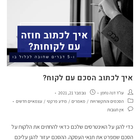
סרבנים?
איך לכתוב הסכם עם לקוח?
מחבר:
פורסם:
עו"ד דנה נחמן
נובמבר 21, 2021
קטגוריה:
הסכמים והתקשרויות
/
מאמרים
/
מידע פרקטי
/
עצמאיים חדשים
תגובות:
אין תגובות
כדי להגן על האינטרסים שלכם כדאי להחתים את הלקוח על
הסכם שמפרט את תנאי העסקה. ההסכם יעזור להגן עליכם